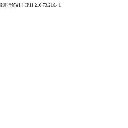
P11:216.73.216.41