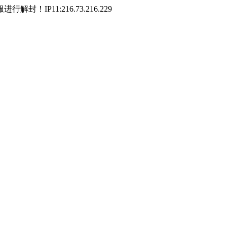
P11:216.73.216.229