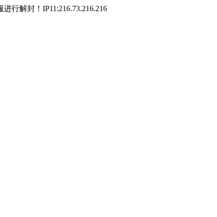
P11:216.73.216.216