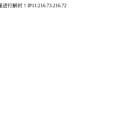
P11:216.73.216.72