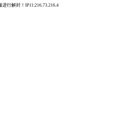
P11:216.73.216.4