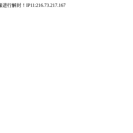
P11:216.73.217.167