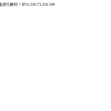
P11:216.73.216.108