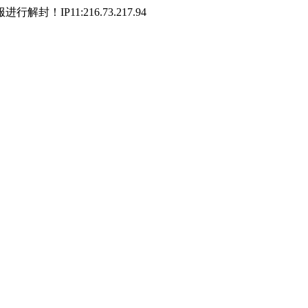
P11:216.73.217.94