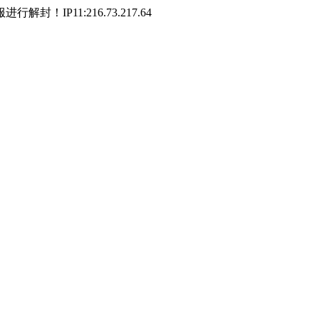
P11:216.73.217.64