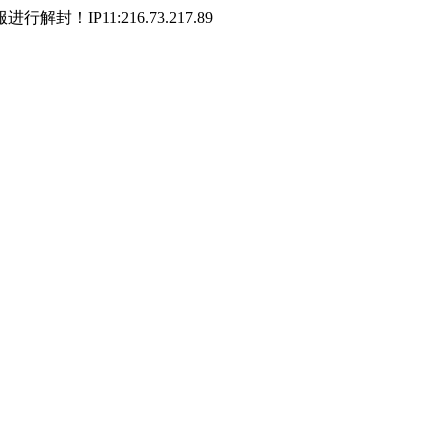
P11:216.73.217.89