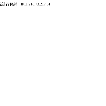
P11:216.73.217.61