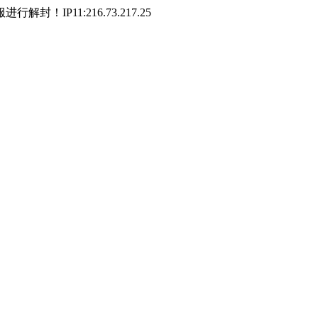
P11:216.73.217.25