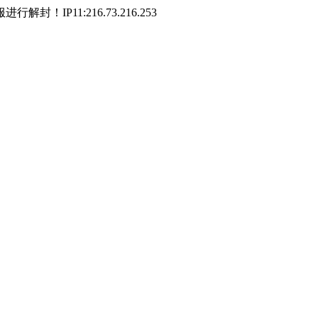
P11:216.73.216.253