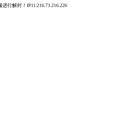
P11:216.73.216.226