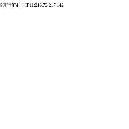
P11:216.73.217.142