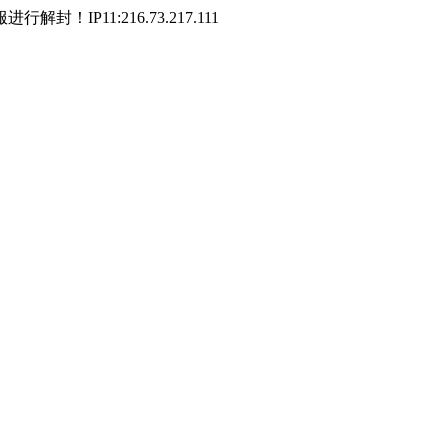
P11:216.73.217.111