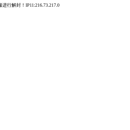
P11:216.73.217.0