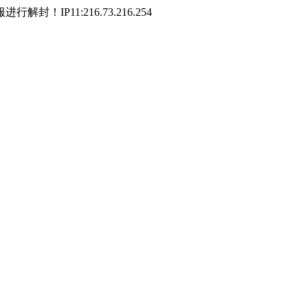
P11:216.73.216.254