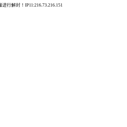
P11:216.73.216.151