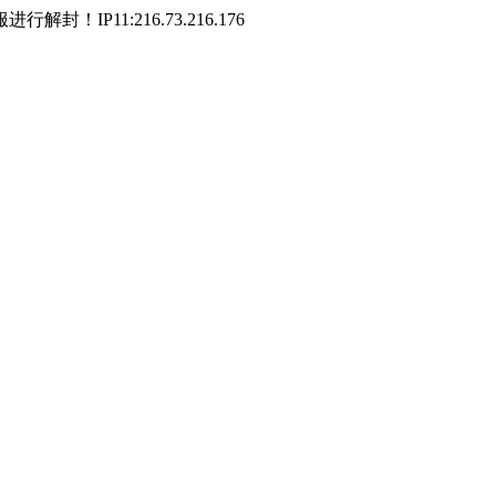
P11:216.73.216.176