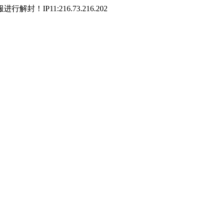
P11:216.73.216.202