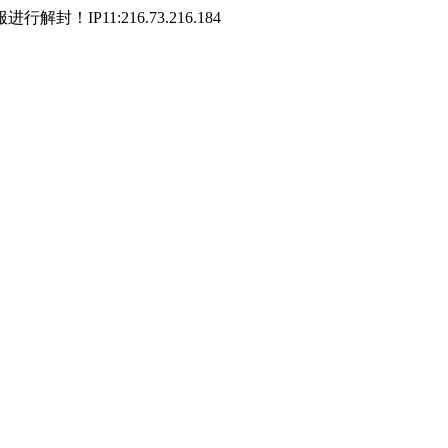
P11:216.73.216.184